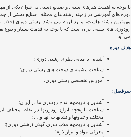
با توجه به اهمیت هنرهای سنتی و صنایع دستی به عنوان یکی از م
دوره های آموزشی در زمینه رشته های مختلف صنایع دستی از جمله
مهمترین رشته هاست، مورد لزوم می باشد. رشتی دوزی (قلاب دو
رودوزی های سنتی ایران است که با توجه به قدمت بسیار و تنوع
می
آید
.
هدف دوره
:
آشنایی با مبانی نظری رشتی دوزی؛
شناخت پیشینه ی دوخت های رشتی دوزی؛
آموزش تخصصی رشتی دوزی.
سرفصل:
آشنایی با تاریخچه انواع رودوزی ها در ایران؛
شناخت تاریخچه انواع رودوزیها در نقاظ مختلف ایرا
مختلف و تفاوتها و تشابهات آنها و …؛
آشنایی با تاریخچه قلاب دوزی گیلان (رشتی دوزی)؛
معرفی مواد و ابزار لازم؛