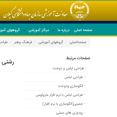
صفحه اصلی
درباره ما
مراکز آموزشی
گروههای آمو
صفحه‌اصلی
گروههای آموزشی
فرهنگ وهنر
طراحی
جدیدترین دوره ها
صفحات مرتبط
رشتی 
- طراحی لباس و دوخت
- طراحی لباس
- الگوسازی ودوخت
- طراحی لباس با نرم افزار مارولوس
- جمینی(الگوسازی با نرم افزار)
- رودوزی های سنتی