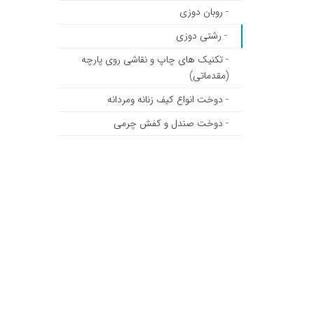
- روبان دوزی
- رشتی دوزی
- تکنیک های چاپ و نقاشی روی پارچه
(مقدماتی)
- دوخت انواع کیف زنانه ومردانه
- دوخت صندل و کفش چرمی