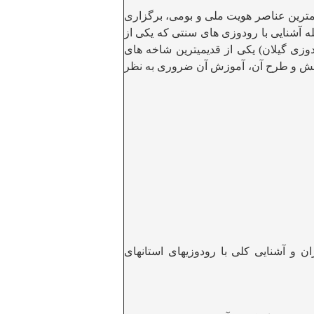
همترین عناصر هویت ملی و بومی، برگزاری
 آشنایی با رودوزی های سنتی که یکی از
زی گیلان) یکی از قدیمیترین شاخه های
 نقش و طرح آن، آموزش آن ضروری به نظر
ن و آشنایی کلی با رودوزیهای استانهای