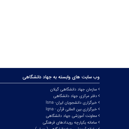
وب سایت های وابسته به جهاد دانشگاهی
سازمان جهاد دانشگاهی گیلان
دفتر مرکزی جهاد دانشگاهی
خبرگزاری دانشجویان ایران- Isna
خبرگزاری بین المللی قرآن - Iqna
معاونت آموزشی جهاد دانشگاهی
سامانه یکپارچه رویدادهای فرهنگی