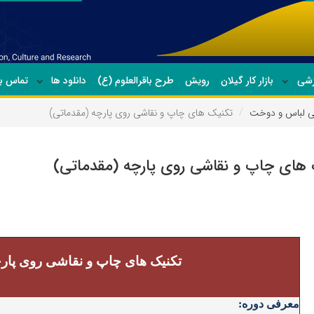
زشی
بازار کار گیلان
رویش
طرح باقرالعلوم (ع)
دانلود ها
تماس با
 لباس و دوخت
تکنیک های چاپ و نقاشی روی پارچه (مقدماتی)
های چاپ و نقاشی روی پارچه (مقدماتی)
تکنیک های چاپ و نقاشی روی پارچ
معرفی دوره: