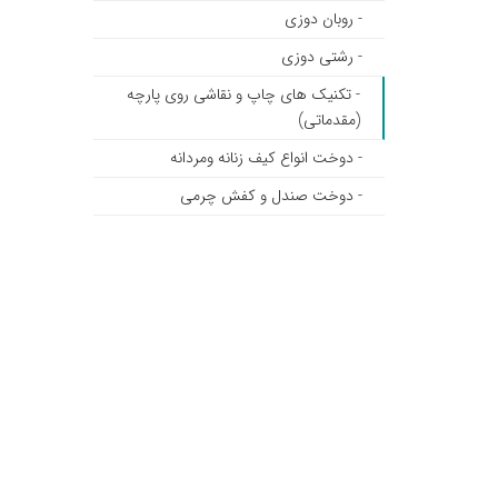
- روبان دوزی
- رشتی دوزی
- تکنیک های چاپ و نقاشی روی پارچه
(مقدماتی)
- دوخت انواع کیف زنانه ومردانه
- دوخت صندل و کفش چرمی