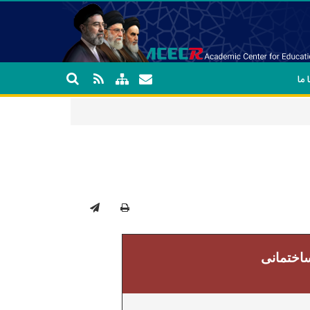
 ما
ساختمانی