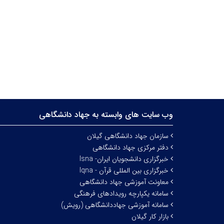
وب سایت های وابسته به جهاد دانشگاهی
سازمان جهاد دانشگاهی گیلان
دفتر مرکزی جهاد دانشگاهی
خبرگزاری دانشجویان ایران- Isna
خبرگزاری بین المللی قرآن - Iqna
معاونت آموزشی جهاد دانشگاهی
سامانه یکپارچه رویدادهای فرهنگی
سامانه آموزشی جهاددانشگاهی (رویش)
بازار کار گیلان