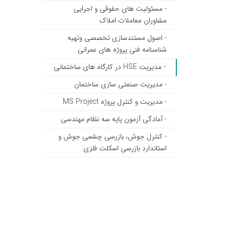
- مسئولیت های حقوقی و اجرایی
مشاوران معاملات املاک
- اصول مستندسازی تخصصی وتهیه
شناسنامه فنی پروژه های عمرانی
- مدیریت HSE در کارگاه های ساختمانی
- مدیریت صنعتی سازی ساختمان
- مدیریت و کنترل پروژه MS Project
- آمادگی آزمون پایه سه نظام مهندسی
- کنترل جوش، بازرسی چشمی جوش و
استاندارد بازرسی اسکلت فلزی