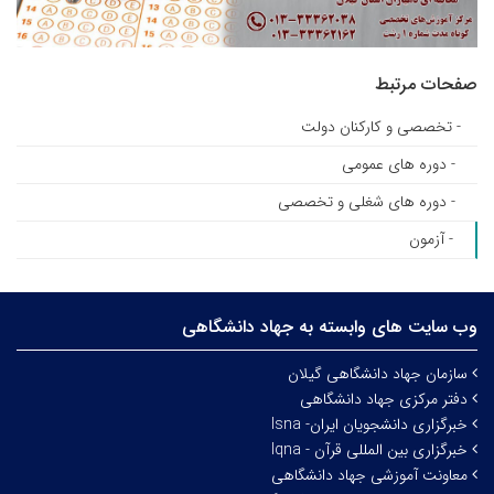
صفحات مرتبط
- تخصصی و کارکنان دولت
- دوره های عمومی
- دوره های شغلی و تخصصی
- آزمون
وب سایت های وابسته به جهاد دانشگاهی
سازمان جهاد دانشگاهی گیلان
دفتر مرکزی جهاد دانشگاهی
خبرگزاری دانشجویان ایران- Isna
خبرگزاری بین المللی قرآن - Iqna
معاونت آموزشی جهاد دانشگاهی