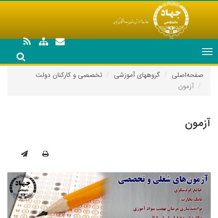
Toggle
navigation
صفحه‌اصلی
گروههای آموزشی
تخصصی و کارکنان دولت
آزمون
آزمون